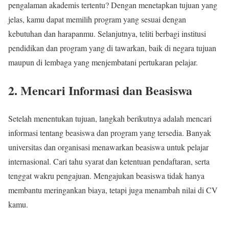
pengalaman akademis tertentu? Dengan menetapkan tujuan yang
jelas, kamu dapat memilih program yang sesuai dengan
kebutuhan dan harapanmu. Selanjutnya, teliti berbagi institusi
pendidikan dan program yang di tawarkan, baik di negara tujuan
maupun di lembaga yang menjembatani pertukaran pelajar.
2. Mencari Informasi dan Beasiswa
Setelah menentukan tujuan, langkah berikutnya adalah mencari
informasi tentang beasiswa dan program yang tersedia. Banyak
universitas dan organisasi menawarkan beasiswa untuk pelajar
internasional. Cari tahu syarat dan ketentuan pendaftaran, serta
tenggat wakru pengajuan. Mengajukan beasiswa tidak hanya
membantu meringankan biaya, tetapi juga menambah nilai di CV
kamu.