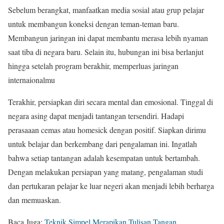
Sebelum berangkat, manfaatkan media sosial atau grup pelajar
untuk membangun koneksi dengan teman-teman baru.
Membangun jaringan ini dapat membantu merasa lebih nyaman
saat tiba di negara baru. Selain itu, hubungan ini bisa berlanjut
hingga setelah program berakhir, memperluas jaringan
internaionalmu
Terakhir, persiapkan diri secara mental dan emosional. Tinggal di
negara asing dapat menjadi tantangan tersendiri. Hadapi
perasaaan cemas atau homesick dengan positif. Siapkan dirimu
untuk belajar dan berkembang dari pengalaman ini. Ingatlah
bahwa setiap tantangan adalah kesempatan untuk bertambah.
Dengan melakukan persiapan yang matang, pengalaman studi
dan pertukaran pelajar ke luar negeri akan menjadi lebih berharga
dan memuaskan.
Baca Juga:
Teknik Simpel Merapikan Tulisan Tangan