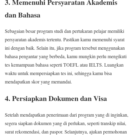
3. Memenuhi Persyaratan Akademis
dan Bahasa
Sebagaian besar program studi dan pertukaran pelajar memiliki
persyaratan akademis tertentu. Pastikan kamu memenuhi syarat
ini dengan baik. Selain itu, jika program tersebut menggunakan
bahasa pengantar yang berbeda, kamu mungkin perlu mengikuti
tes kemampuan bahasa seperti TOEFL atau IELTS. Luangkan
waktu untuk mempersiapkan tes ini, sehingga kamu bisa
mendapatkan skor yang memandai.
4. Persiapkan Dokumen dan Visa
Setelah mendapatkan penerimaan dari program yang di inginkan,
segera siapkan dokumen yang di perlukan, seperti transkip nilai,
surat rekomendasi, dan paspor. Selanjutnya, ajukan permohonan