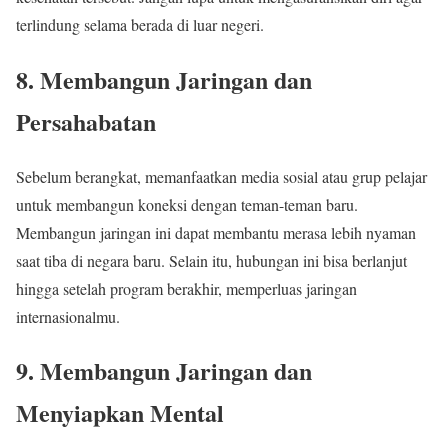
terlindung selama berada di luar negeri.
8. Membangun Jaringan dan
Persahabatan
Sebelum berangkat, memanfaatkan media sosial atau grup pelajar
untuk membangun koneksi dengan teman-teman baru.
Membangun jaringan ini dapat membantu merasa lebih nyaman
saat tiba di negara baru. Selain itu, hubungan ini bisa berlanjut
hingga setelah program berakhir, memperluas jaringan
internasionalmu.
9. Membangun Jaringan dan
Menyiapkan Mental