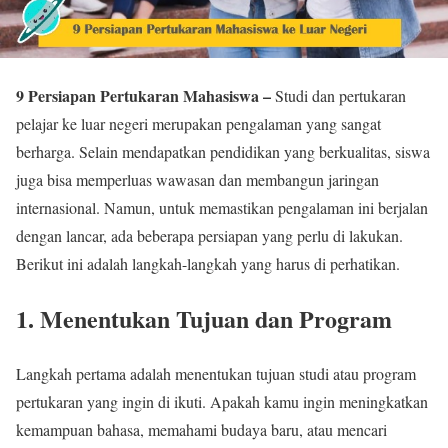
9 Persiapan Pertukaran Mahasiswa –
Studi dan pertukaran
pelajar ke luar negeri merupakan pengalaman yang sangat
berharga. Selain mendapatkan pendidikan yang berkualitas, siswa
juga bisa memperluas wawasan dan membangun jaringan
internasional. Namun, untuk memastikan pengalaman ini berjalan
dengan lancar, ada beberapa persiapan yang perlu di lakukan.
Berikut ini adalah langkah-langkah yang harus di perhatikan.
1. Menentukan Tujuan dan Program
Langkah pertama adalah menentukan tujuan studi atau program
pertukaran yang ingin di ikuti. Apakah kamu ingin meningkatkan
kemampuan bahasa, memahami budaya baru, atau mencari