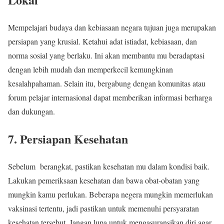
Mempelajari budaya dan kebiasaan negara tujuan juga merupakan
persiapan yang krusial. Ketahui adat istiadat, kebiasaan, dan
norma sosial yang berlaku. Ini akan membantu mu beradaptasi
dengan lebih mudah dan memperkecil kemungkinan
kesalahpahaman. Selain itu, bergabung dengan komunitas atau
forum pelajar internasional dapat memberikan informasi berharga
dan dukungan.
7. Persiapan Kesehatan
Sebelum berangkat, pastikan kesehatan mu dalam kondisi baik.
Lakukan pemeriksaan kesehatan dan bawa obat-obatan yang
mungkin kamu perlukan. Beberapa negera mungkin memerlukan
vaksinasi tertentu, jadi pastikan untuk memenuhi persyaratan
kesehatan tersebut. Jangan lupa untuk mengasuransikan diri agar