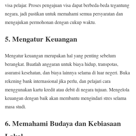
visa pelajar. Proses pengajuan visa dapat berbeda-beda tegantung
negara, jadi pastikan untuk memahami semua persyaratan dan
mengajukan permohonan dengan cukup waktu.
5. Mengatur Keuangan
Mengatur keuangan merupakan hal yang penting sebelum
berangkat. Buatlah anggaran untuk biaya hidup, transpotas,
asuransi kesehatan, dan biaya lainnya selama di luar negeri. Buka
rekening bank internasional jika perlu, dan pelajari cara
menggunakan kartu kredit atau debit di negara tujuan. Mengelola
keuangan dengan baik akan membantu mengindari stres selama
masa studi.
6. Memahami Budaya dan Kebiasaan
Lokal