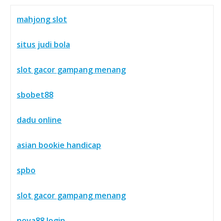
mahjong slot
situs judi bola
slot gacor gampang menang
sbobet88
dadu online
asian bookie handicap
spbo
slot gacor gampang menang
nova88 login