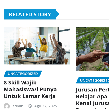
RELATED STORY
UNCATEGORIZED
UNCATEGORIZE
8 Skill Wajib
Mahasiswa/i Punya
Jurusan Per
Untuk Lamar Kerja
Belajar Apa
Kenal Jurus
admin
Agu 27, 2025