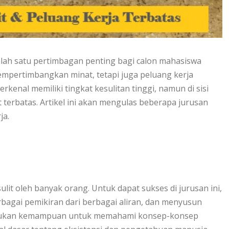
alah satu pertimbagan penting bagi calon mahasiswa
mempertimbangkan minat, tetapi juga peluang kerja
rkenal memiliki tingkat kesulitan tinggi, namun di sisi
t terbatas. Artikel ini akan mengulas beberapa jurusan
ja.
sulit oleh banyak orang. Untuk dapat sukses di jurusan ini,
rbagai pemikiran dari berbagai aliran, dan menyusun
merlukan kemampuan untuk memahami konsep-konsep