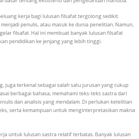
l dasar tentang eksistensi dan pengetahuan manusia.
uang kerja bagi lulusan filsafat tergolong sedikit.
, menjadi penulis, atau masuk ke dunia penelitian. Namun,
ar filsafat. Hal ini membuat banyak lulusan filsafat
an pendidikan ke jenjang yang lebih tinggi.
g, juga terkenal sebagai salah satu jurusan yang cukup
asai berbagai bahasa, memahami teks-teks sastra dari
lis dan analisis yang mendalam. Di perlukan ketelitian
eks, serta kemampuan untuk menginterpretasikan makna
ja untuk lulusan sastra relatif terbatas. Banyak lulusan