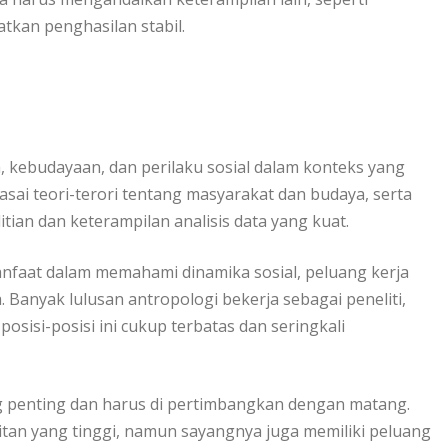
tkan penghasilan stabil.
, kebudayaan, dan perilaku sosial dalam konteks yang
sai teori-terori tentang masyarakat dan budaya, serta
ian dan keterampilan analisis data yang kuat.
anfaat dalam memahami dinamika sosial, peluang kerja
. Banyak lulusan antropologi bekerja sebagai peneliti,
osisi-posisi ini cukup terbatas dan seringkali
ng penting dan harus di pertimbangkan dengan matang.
tan yang tinggi, namun sayangnya juga memiliki peluang