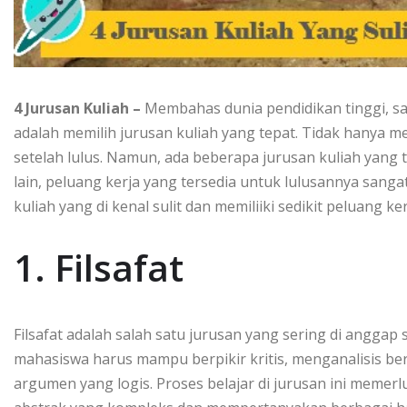
4 Jurusan Kuliah –
Membahas dunia pendidikan tinggi, s
adalah memilih jurusan kuliah yang tepat. Tidak hanya 
setelah lulus. Namun, ada beberapa jurusan kuliah yang te
lain, peluang kerja yang tersedia untuk lulusannya sanga
kuliah yang di kenal sulit dan memiliiki sedikit peluang ker
1. Filsafat
Filsafat adalah salah satu jurusan yang sering di anggap 
mahasiswa harus mampu berpikir kritis, menganalisis be
argumen yang logis. Proses belajar di jurusan ini me