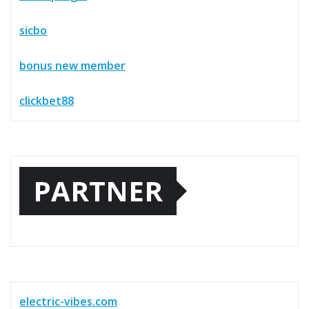
sicbo
bonus new member
clickbet88
PARTNER
electric-vibes.com