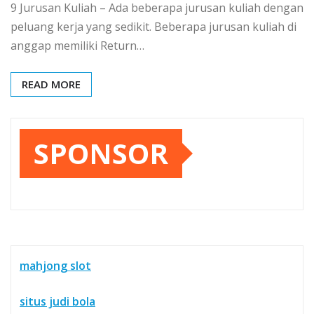
9 Jurusan Kuliah – Ada beberapa jurusan kuliah dengan
peluang kerja yang sedikit. Beberapa jurusan kuliah di
anggap memiliki Return…
READ MORE
SPONSOR
mahjong slot
situs judi bola