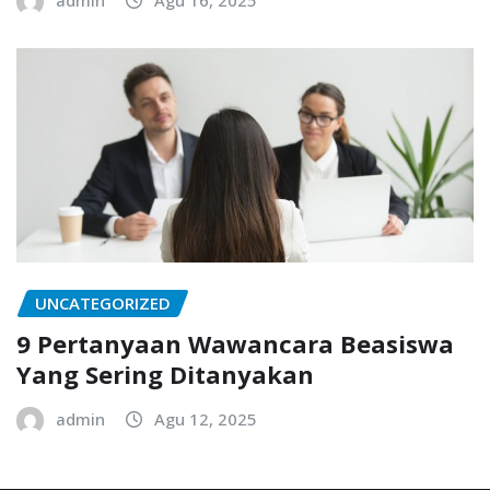
admin
Agu 16, 2025
UNCATEGORIZED
9 Pertanyaan Wawancara Beasiswa
Yang Sering Ditanyakan
admin
Agu 12, 2025