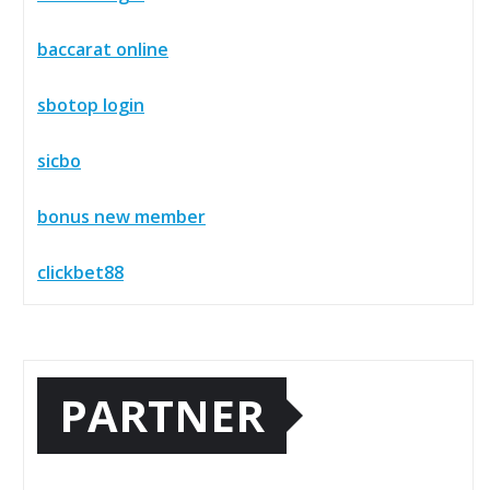
baccarat online
sbotop login
sicbo
bonus new member
clickbet88
PARTNER