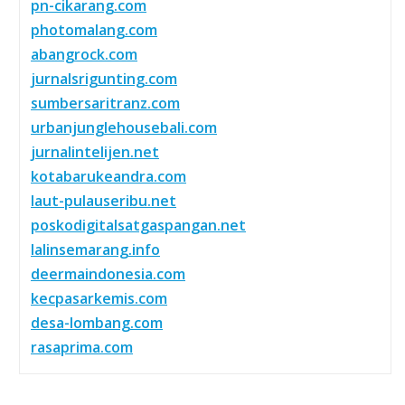
pn-cikarang.com
photomalang.com
abangrock.com
jurnalsrigunting.com
sumbersaritranz.com
urbanjunglehousebali.com
jurnalintelijen.net
kotabarukeandra.com
laut-pulauseribu.net
poskodigitalsatgaspangan.net
lalinsemarang.info
deermaindonesia.com
kecpasarkemis.com
desa-lombang.com
rasaprima.com