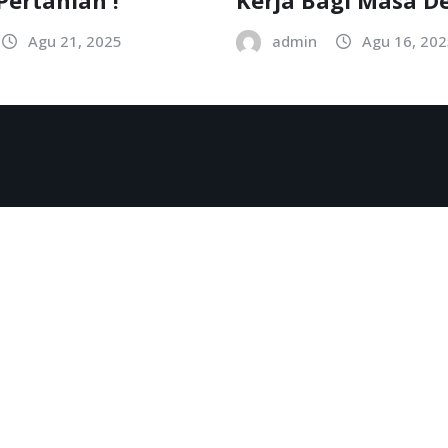
Pertanian !
admin
Agu 16, 20
Agu 21, 2025