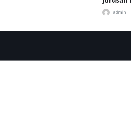
Jurusan 
admin