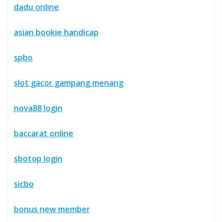
dadu online
asian bookie handicap
spbo
slot gacor gampang menang
nova88 login
baccarat online
sbotop login
sicbo
bonus new member