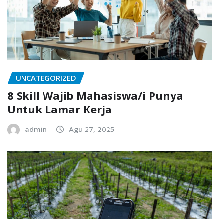
UNCATEGORIZED
8 Skill Wajib Mahasiswa/i Punya
Untuk Lamar Kerja
admin
Agu 27, 2025