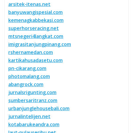
arsitek-itenas.net
banyuwangispesial.com
kemenagkabbekasi.com
superhorseracing.net
mtsnegeri4langkat.com
imigrasitanjungpinang.com
rshernamedan.com
kartikahusadasetu.com
pn-cikarang.com
photomalang.com
abangrock.com
jurnalsrigunting.com
sumbersaritranz.com
urbanjunglehousebali.com
jurnalintelijen.net
kotabarukeandra.com
laut-pulauseribu.net