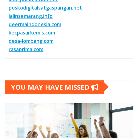
poskodigitalsatgaspangan.net
lalinsemarang.info
deermaindonesia.com
kecpasarkemis.com
desa-lombang.com
rasaprima.com
YOU MAY HAVE MISSED