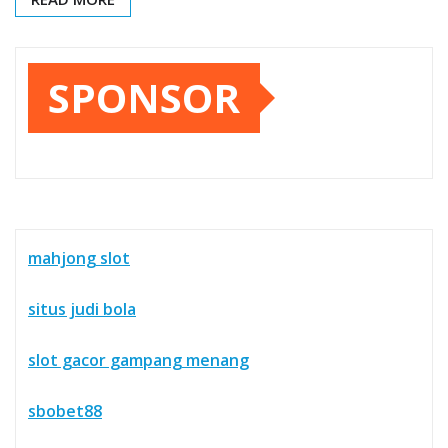
SPONSOR
mahjong slot
situs judi bola
slot gacor gampang menang
sbobet88