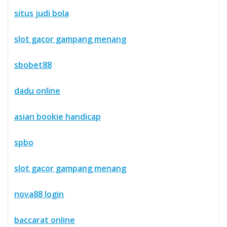
situs judi bola
slot gacor gampang menang
sbobet88
dadu online
asian bookie handicap
spbo
slot gacor gampang menang
nova88 login
baccarat online