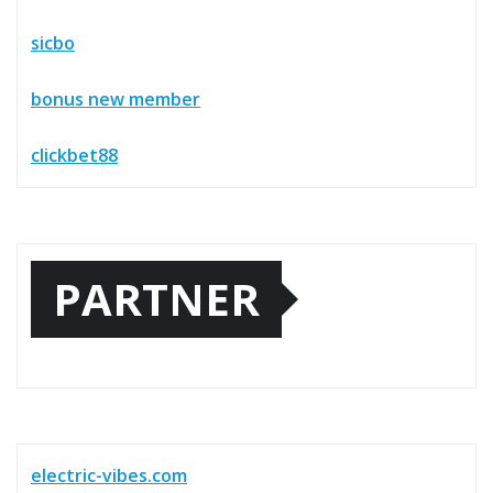
sicbo
bonus new member
clickbet88
PARTNER
electric-vibes.com