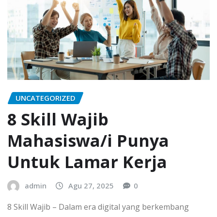
UNCATEGORIZED
8 Skill Wajib
Mahasiswa/i Punya
Untuk Lamar Kerja
admin
Agu 27, 2025
0
8 Skill Wajib – Dalam era digital yang berkembang