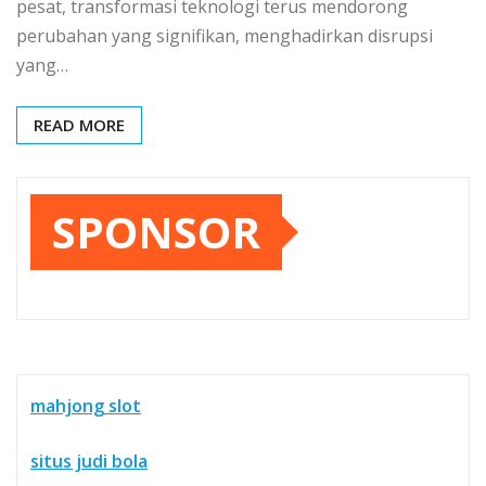
pesat, transformasi teknologi terus mendorong
perubahan yang signifikan, menghadirkan disrupsi
yang…
READ MORE
SPONSOR
mahjong slot
situs judi bola